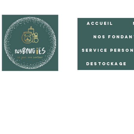
Accueil
Nos Fondan
Service Perso
Destockage