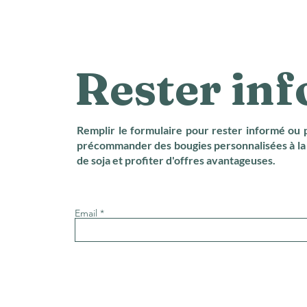
Rester in
Remplir le formulaire pour rester informé ou 
précommander des bougies personnalisées à la 
de soja et profiter d'offres avantageuses.
Email