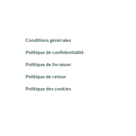
Conditions générales
Politique de confidentialité
Politique de livraison
Politique de retour
Politique des cookies