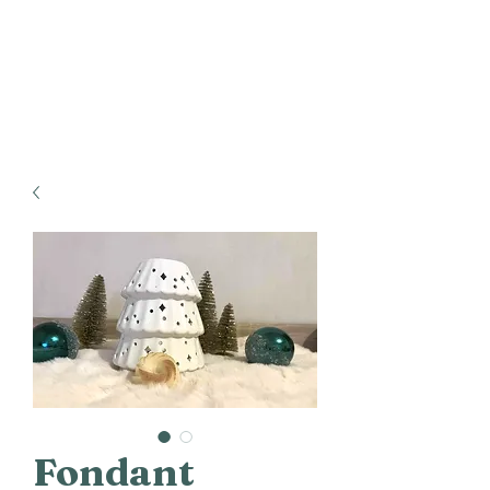
Fondant