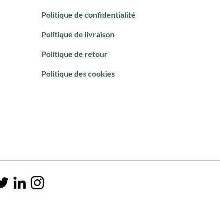
Politique de confidentialité
Politique de livraison
Politique de retour
Politique des cookies