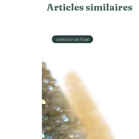
Articles similaires
collection de Noël