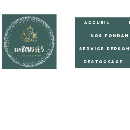
Accueil
Nos Fondan
Service Perso
Destockage