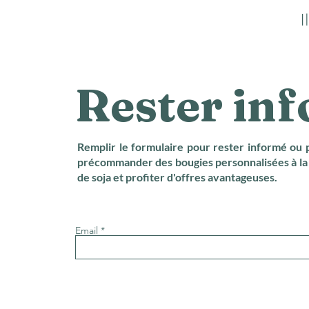
I
Rester in
Remplir le formulaire pour rester informé ou 
précommander des bougies personnalisées à la 
de soja et profiter d'offres avantageuses.
Email