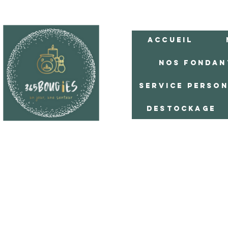
Accueil
Nos Fondan
Service Perso
Destockage