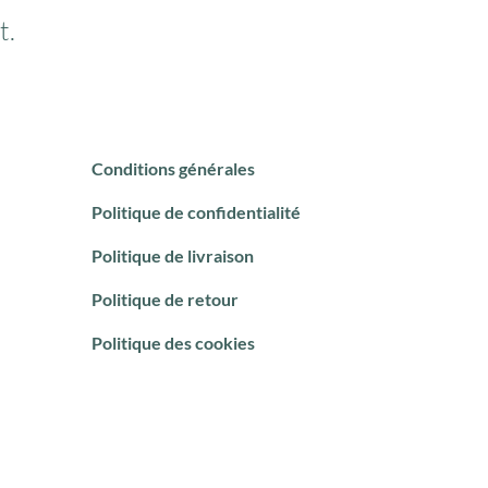
t.
Conditions générales
Politique de confidentialité
Politique de livraison
Politique de retour
Politique des cookies